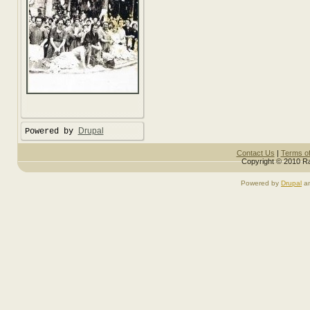
Drupal
Powered by
Contact Us
|
Terms o
Copyright © 2010 Ra
Powered by
Drupal
a