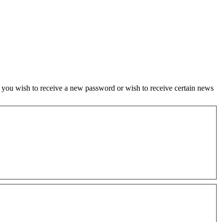
if you wish to receive a new password or wish to receive certain news